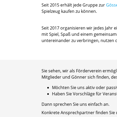
Seit 2015 erhält jede Gruppe zur
Göss
Spielzeug kaufen zu können.
Seit 2017 organisieren wir jedes Jahr
mit Spiel, Spaß und einem gemeinsame
untereinander zu verbringen, nutzen d
Sie sehen, wir als Förderverein ermög
Mitglieder und Gönner sich finden, des
Möchten Sie uns aktiv oder passi
Haben Sie Vorschläge für Veran
Dann sprechen Sie uns einfach an.
Konkrete Ansprechpartner finden Sie