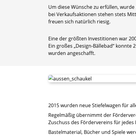
Um diese Wünsche zu erfüllen, wurde 
bei Verkaufsaktionen stehen stets Mi
freuen sich natürlich riesig.
Eine der größten Investitionen war 20
Ein großes „Design-Bällebad“ konnte 
wurden angeschafft.
2015 wurden neue Stiefelwagen für all
Regelmäßig übernimmt der Förderverei
Zuschuss des Fördervereins für jedes 
Bastelmaterial, Bücher und Spiele we