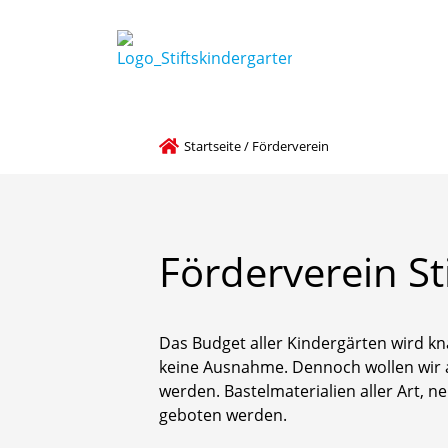
Startseite
/
Förderverein
Förderverein
St
Das Budget aller Kindergärten wird kn
keine Ausnahme. Dennoch wollen wir a
werden. Bastelmaterialien aller Art, n
geboten werden.