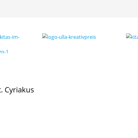
. Cyriakus