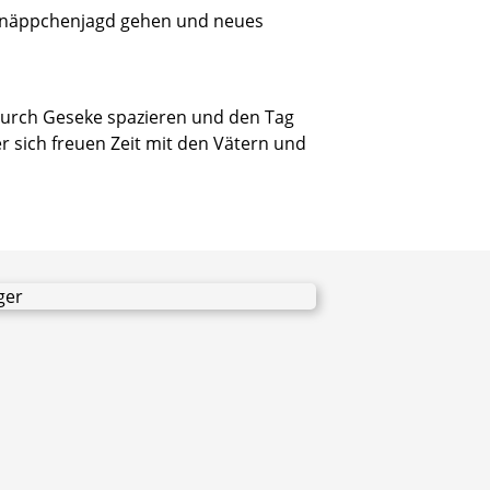
chnäppchenjagd gehen und neues
 durch Geseke spazieren und den Tag
 sich freuen Zeit mit den Vätern und