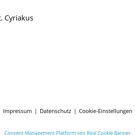
. Cyriakus
Impressum
|
Datenschutz
|
Cookie-Einstellungen
Consent Management Platform von Real Cookie Banner