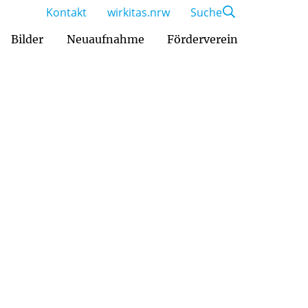
Kontakt
wirkitas.nrw
Suche
Bilder
Neuaufnahme
Förderverein