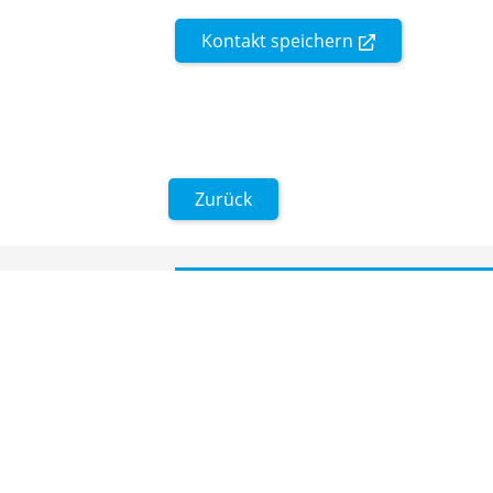
Kontakt speichern
Zurück