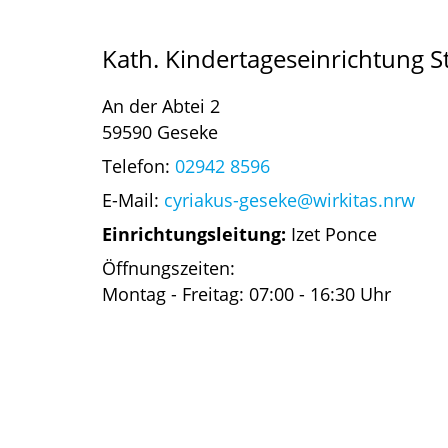
Kath. Kindertageseinrichtung St
An der Abtei 2
59590 Geseke
Telefon:
02942 8596
E-Mail:
cyriakus-geseke@wirkitas.nrw
Einrichtungsleitung:
Izet Ponce
Öffnungszeiten:
Montag - Freitag: 07:00 - 16:30 Uhr