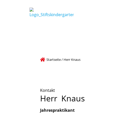
Startseite
/
Herr Knaus
Kontakt
Herr
Knaus
Jahrespraktikant