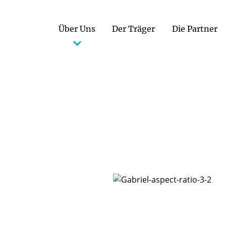
Über Uns
Der Träger
Die Partner