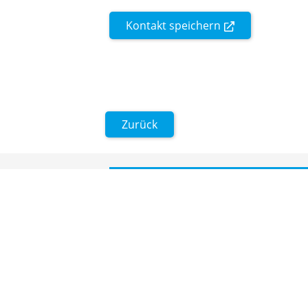
Kontakt speichern
Zurück