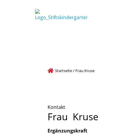
Startseite
/
Frau Kruse
Kontakt
Frau
Kruse
Ergänzungskraft