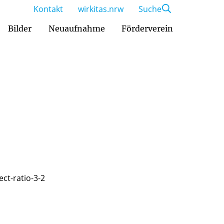
Kontakt
wirkitas.nrw
Suche
Bilder
Neuaufnahme
Förderverein