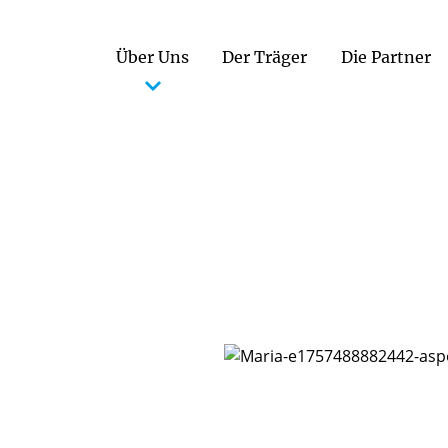
Über Uns
Der Träger
Die Partner