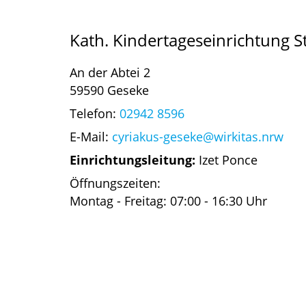
Kath. Kindertageseinrichtung St
An der Abtei 2
59590 Geseke
Telefon:
02942 8596
E-Mail:
cyriakus-geseke@wirkitas.nrw
Einrichtungsleitung:
Izet Ponce
Öffnungszeiten:
Montag - Freitag: 07:00 - 16:30 Uhr