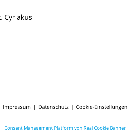
. Cyriakus
Impressum
|
Datenschutz
|
Cookie-Einstellungen
Consent Management Platform von Real Cookie Banner